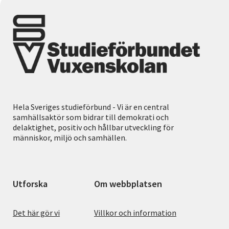
Hela Sveriges studieförbund - Vi är en central
samhällsaktör som bidrar till demokrati och
delaktighet, positiv och hållbar utveckling för
människor, miljö och samhällen.
Utforska
Om webbplatsen
Det här gör vi
Villkor och information