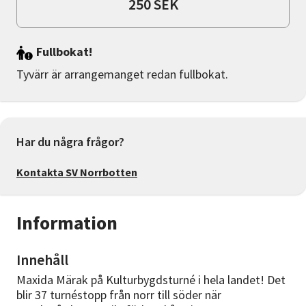
250 SEK
Fullbokat!
Tyvärr är arrangemanget redan fullbokat.
Har du några frågor?
Kontakta SV Norrbotten
Information
Innehåll
Maxida Märak på Kulturbygdsturné i hela landet! Det
blir 37 turnéstopp från norr till söder när