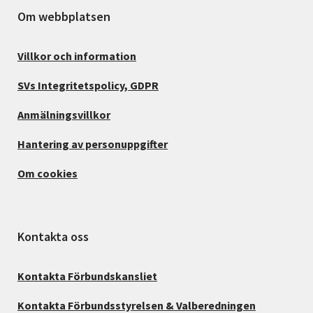
Om webbplatsen
Villkor och information
SVs Integritetspolicy, GDPR
Anmälningsvillkor
Hantering av personuppgifter
Om cookies
Kontakta oss
Kontakta Förbundskansliet
Kontakta Förbundsstyrelsen & Valberedningen