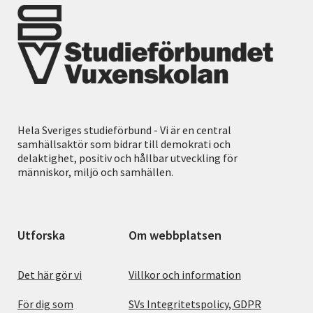
Hela Sveriges studieförbund - Vi är en central
samhällsaktör som bidrar till demokrati och
delaktighet, positiv och hållbar utveckling för
människor, miljö och samhällen.
Utforska
Om webbplatsen
Det här gör vi
Villkor och information
För dig som
SVs Integritetspolicy, GDPR