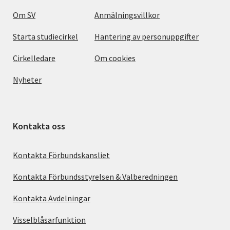
Om SV
Anmälningsvillkor
Starta studiecirkel
Hantering av personuppgifter
Cirkelledare
Om cookies
Nyheter
Kontakta oss
Kontakta Förbundskansliet
Kontakta Förbundsstyrelsen & Valberedningen
Kontakta Avdelningar
Visselblåsarfunktion