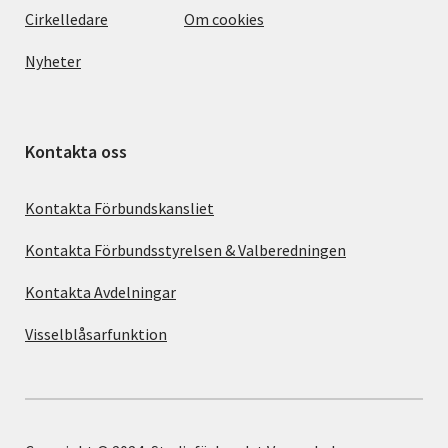
Cirkelledare
Om cookies
Nyheter
Kontakta oss
Kontakta Förbundskansliet
Kontakta Förbundsstyrelsen & Valberedningen
Kontakta Avdelningar
Visselblåsarfunktion