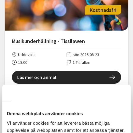
Kostnadsfri
Musikunderhållning - Tissilawen
Uddevalla
sön 2026-08-23
19:00
1 Tillfällen
Läs mer och anmäl
Denna webbplats använder cookies
Kostnadsfri
Vi använder cookies för att leverera bästa möjliga
upplevelse på webbplatsen samt för att anpassa tjänster,