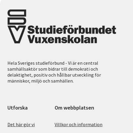
Hela Sveriges studieförbund - Vi är en central
samhällsaktör som bidrar till demokrati och
delaktighet, positiv och hållbar utveckling för
människor, miljö och samhällen.
Utforska
Om webbplatsen
Det här gör vi
Villkor och information