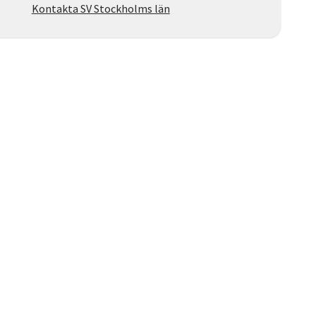
Kontakta SV Stockholms län