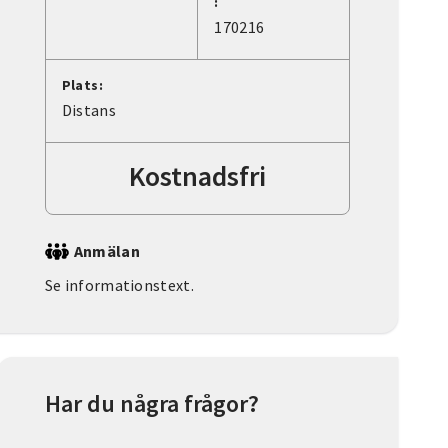
:
170216
Plats:
Distans
Kostnadsfri
Anmälan
Se informationstext.
Har du några frågor?