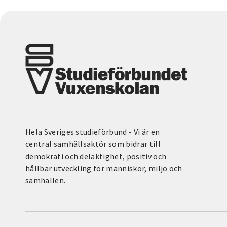
Hela Sveriges studieförbund - Vi är en
central samhällsaktör som bidrar till
demokrati och delaktighet, positiv och
hållbar utveckling för människor, miljö och
samhällen.