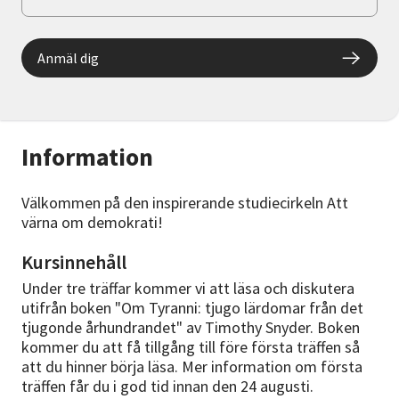
Anmäl dig
Information
Välkommen på den inspirerande studiecirkeln Att
värna om demokrati!
Kursinnehåll
Under tre träffar kommer vi att läsa och diskutera
utifrån boken "Om Tyranni: tjugo lärdomar från det
tjugonde århundrandet" av Timothy Snyder. Boken
kommer du att få tillgång till före första träffen så
att du hinner börja läsa. Mer information om första
träffen får du i god tid innan den 24 augusti.