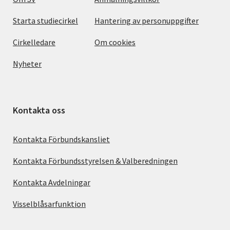
Starta studiecirkel
Hantering av personuppgifter
Cirkelledare
Om cookies
Nyheter
Kontakta oss
Kontakta Förbundskansliet
Kontakta Förbundsstyrelsen & Valberedningen
Kontakta Avdelningar
Visselblåsarfunktion