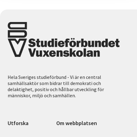
Hela Sveriges studieförbund - Vi är en central
samhällsaktör som bidrar till demokrati och
delaktighet, positiv och hållbar utveckling för
människor, miljö och samhällen.
Utforska
Om webbplatsen