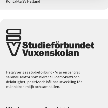
Kontakta SV Halland
Hela Sveriges studieförbund - Vi är en central
samhällsaktör som bidrar till demokrati och
delaktighet, positiv och hållbar utveckling för
människor, miljö och samhällen.