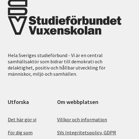
Hela Sveriges studieförbund - Vi är en central
samhällsaktör som bidrar till demokrati och
delaktighet, positiv och hållbar utveckling för
människor, miljö och samhällen.
Utforska
Om webbplatsen
Det här gör vi
Villkor och information
För dig som
SVs Integritetspolicy, GDPR