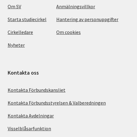
Om SV
Anmälningsvillkor
Starta studiecirkel
Hantering av personuppgifter
Cirkelledare
Om cookies
Nyheter
Kontakta oss
Kontakta Förbundskansliet
Kontakta Förbundsstyrelsen & Valberedningen
Kontakta Avdelningar
Visselblåsarfunktion