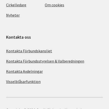
Cirkelledare
Om cookies
Nyheter
Kontakta oss
Kontakta Förbundskansliet
Kontakta Förbundsstyrelsen & Valberedningen
Kontakta Avdelningar
Visselblåsarfunktion