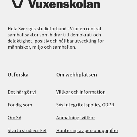
Hela Sveriges studieförbund - Vi är en central
samhällsaktör som bidrar till demokrati och
delaktighet, positiv och hållbar utveckling för
människor, miljö och samhällen.
Utforska
Om webbplatsen
Det här gör vi
Villkor och information
För dig som
SVs Integritetspolicy, GDPR
Om SV
Anmälningsvillkor
Starta studiecirkel
Hantering av personuppgifter