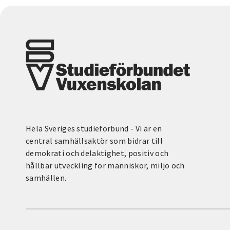
Hela Sveriges studieförbund - Vi är en
central samhällsaktör som bidrar till
demokrati och delaktighet, positiv och
hållbar utveckling för människor, miljö och
samhällen.