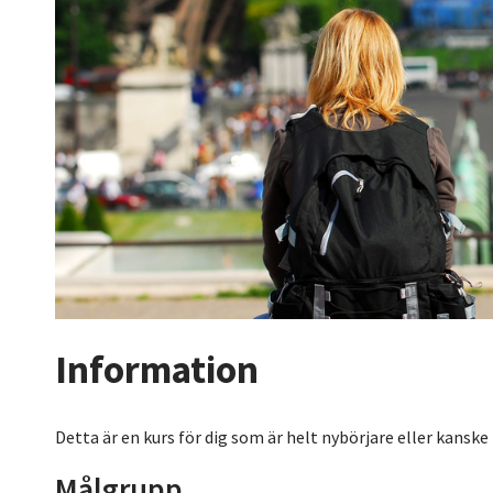
Information
Detta är en kurs för dig som är helt nybörjare eller kanske h
Målgrupp