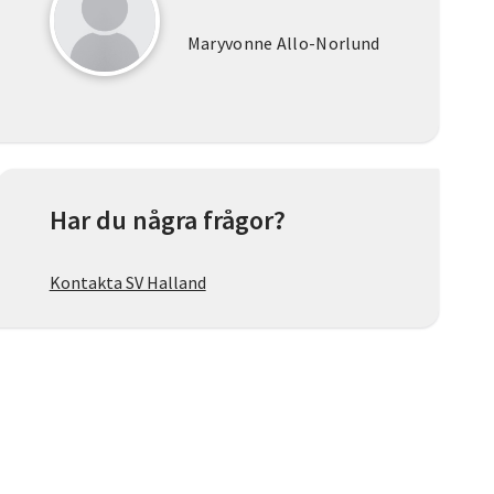
Maryvonne Allo-Norlund
Har du några frågor?
Kontakta SV Halland