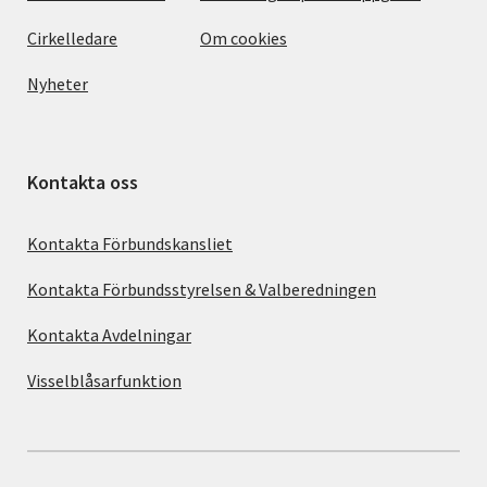
Cirkelledare
Om cookies
Nyheter
Kontakta oss
Kontakta Förbundskansliet
Kontakta Förbundsstyrelsen & Valberedningen
Kontakta Avdelningar
Visselblåsarfunktion