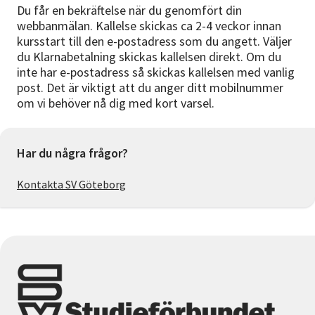
Du får en bekräftelse när du genomfört din
webbanmälan. Kallelse skickas ca 2-4 veckor innan
kursstart till den e-postadress som du angett. Väljer
du Klarnabetalning skickas kallelsen direkt. Om du
inte har e-postadress så skickas kallelsen med vanlig
post. Det är viktigt att du anger ditt mobilnummer
om vi behöver nå dig med kort varsel.
Har du några frågor?
Kontakta SV Göteborg