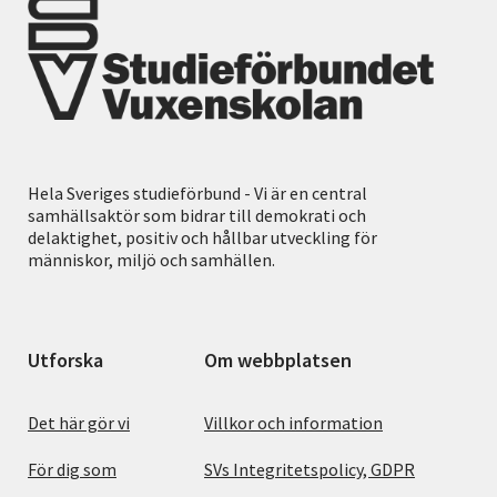
Hela Sveriges studieförbund - Vi är en central
samhällsaktör som bidrar till demokrati och
delaktighet, positiv och hållbar utveckling för
människor, miljö och samhällen.
Utforska
Om webbplatsen
Det här gör vi
Villkor och information
För dig som
SVs Integritetspolicy, GDPR