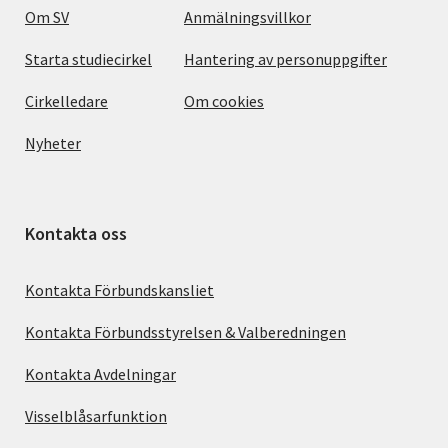
Om SV
Anmälningsvillkor
Starta studiecirkel
Hantering av personuppgifter
Cirkelledare
Om cookies
Nyheter
Kontakta oss
Kontakta Förbundskansliet
Kontakta Förbundsstyrelsen & Valberedningen
Kontakta Avdelningar
Visselblåsarfunktion