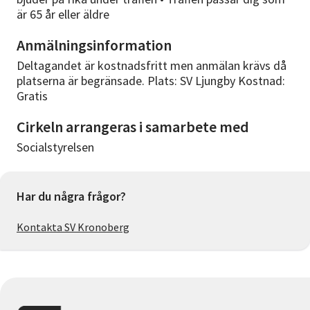
är 65 år eller äldre
Anmälningsinformation
Deltagandet är kostnadsfritt men anmälan krävs då
platserna är begränsade. Plats: SV Ljungby Kostnad:
Gratis
Cirkeln arrangeras i samarbete med
Socialstyrelsen
Har du några frågor?
Kontakta SV Kronoberg