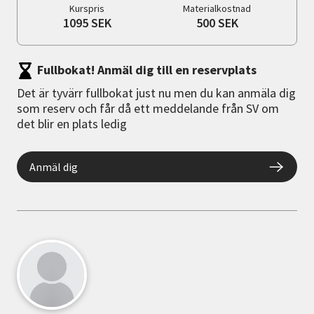
Kurspris
Materialkostnad
1095 SEK
500 SEK
Fullbokat! Anmäl dig till en reservplats
Det är tyvärr fullbokat just nu men du kan anmäla dig
som reserv och får då ett meddelande från SV om
det blir en plats ledig
Anmäl dig