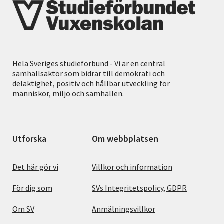
Hela Sveriges studieförbund - Vi är en central
samhällsaktör som bidrar till demokrati och
delaktighet, positiv och hållbar utveckling för
människor, miljö och samhällen.
Utforska
Om webbplatsen
Det här gör vi
Villkor och information
För dig som
SVs Integritetspolicy, GDPR
Om SV
Anmälningsvillkor