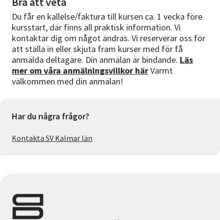
Bra att veta
Du får en kallelse/faktura till kursen ca. 1 vecka före
kursstart, där finns all praktisk information. Vi
kontaktar dig om något ändras. Vi reserverar oss för
att ställa in eller skjuta fram kurser med för få
anmälda deltagare. Din anmälan är bindande.
Läs
mer om våra anmälningsvillkor här
Varmt
välkommen med din anmälan!
Har du några frågor?
Kontakta SV Kalmar län