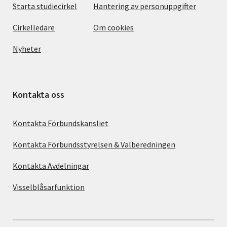
Starta studiecirkel
Hantering av personuppgifter
Cirkelledare
Om cookies
Nyheter
Kontakta oss
Kontakta Förbundskansliet
Kontakta Förbundsstyrelsen & Valberedningen
Kontakta Avdelningar
Visselblåsarfunktion