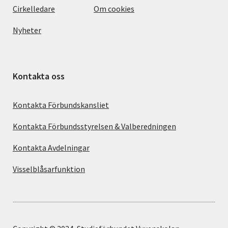
Cirkelledare
Om cookies
Nyheter
Kontakta oss
Kontakta Förbundskansliet
Kontakta Förbundsstyrelsen & Valberedningen
Kontakta Avdelningar
Visselblåsarfunktion