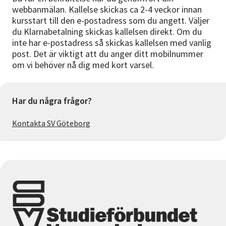
webbanmälan. Kallelse skickas ca 2-4 veckor innan
kursstart till den e-postadress som du angett. Väljer
du Klarnabetalning skickas kallelsen direkt. Om du
inte har e-postadress så skickas kallelsen med vanlig
post. Det är viktigt att du anger ditt mobilnummer
om vi behöver nå dig med kort varsel.
Har du några frågor?
Kontakta SV Göteborg