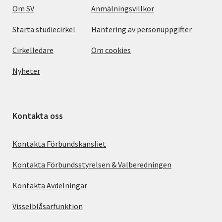
Om SV
Anmälningsvillkor
Starta studiecirkel
Hantering av personuppgifter
Cirkelledare
Om cookies
Nyheter
Kontakta oss
Kontakta Förbundskansliet
Kontakta Förbundsstyrelsen & Valberedningen
Kontakta Avdelningar
Visselblåsarfunktion