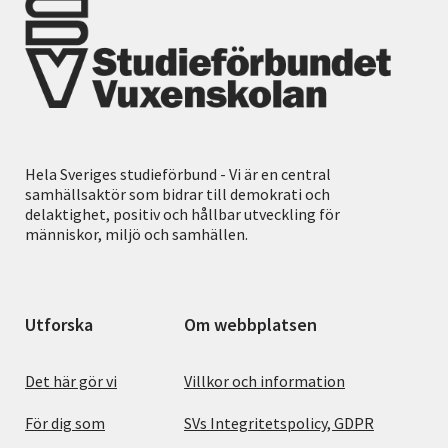
Hela Sveriges studieförbund - Vi är en central
samhällsaktör som bidrar till demokrati och
delaktighet, positiv och hållbar utveckling för
människor, miljö och samhällen.
Utforska
Om webbplatsen
Det här gör vi
Villkor och information
För dig som
SVs Integritetspolicy, GDPR