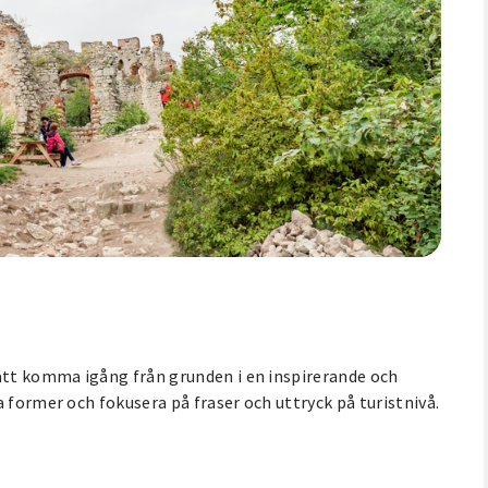
 att komma igång från grunden i en inspirerande och
 former och fokusera på fraser och uttryck på turistnivå.