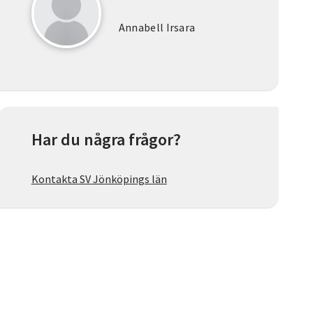
Annabell Irsara
Har du några frågor?
Kontakta SV Jönköpings län