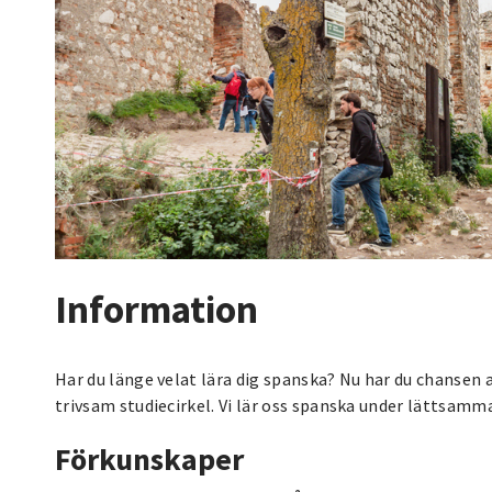
Information
Har du länge velat lära dig spanska? Nu har du chansen
trivsam studiecirkel. Vi lär oss spanska under lättsamma
Förkunskaper