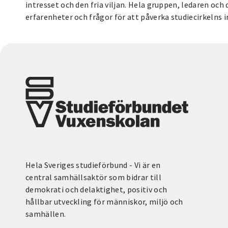
intresset och den fria viljan. Hela gruppen, ledaren och
erfarenheter och frågor för att påverka studiecirkelns i
Hela Sveriges studieförbund - Vi är en
central samhällsaktör som bidrar till
demokrati och delaktighet, positiv och
hållbar utveckling för människor, miljö och
samhällen.