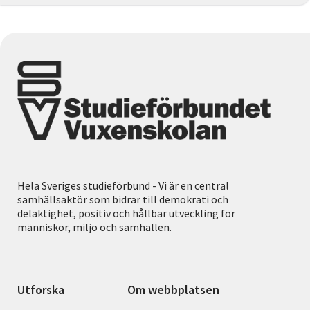
Hela Sveriges studieförbund - Vi är en central
samhällsaktör som bidrar till demokrati och
delaktighet, positiv och hållbar utveckling för
människor, miljö och samhällen.
Utforska
Om webbplatsen