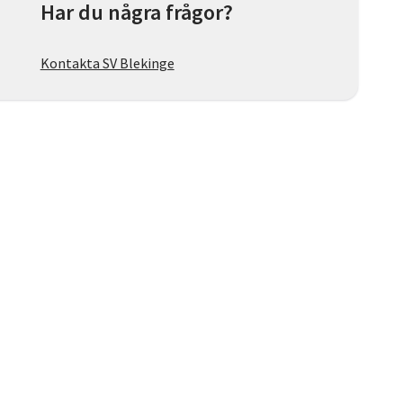
Har du några frågor?
Kontakta SV Blekinge