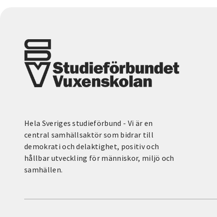
Hela Sveriges studieförbund - Vi är en
central samhällsaktör som bidrar till
demokrati och delaktighet, positiv och
hållbar utveckling för människor, miljö och
samhällen.