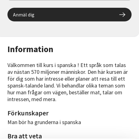
Anmäl dig
Information
Välkommen till kurs i spanska ! Ett språk som talas
av nästan 570 miljoner människor. Den här kursen är
för dig som har intresse eller planer att resa till ett
spansk-talande land. Vi behandlar olika teman som
hur man frågar om vägen, beställer mat, talar om
intressen, med mera.
Förkunskaper
Man bör ha grunderna i spanska
Bra att veta