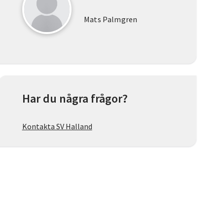
Mats Palmgren
Har du några frågor?
Kontakta SV Halland