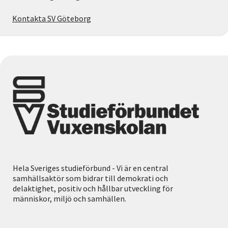
Kontakta SV Göteborg
Hela Sveriges studieförbund - Vi är en central
samhällsaktör som bidrar till demokrati och
delaktighet, positiv och hållbar utveckling för
människor, miljö och samhällen.