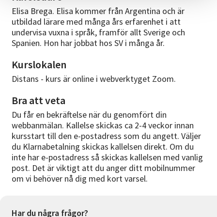
Elisa Brega. Elisa kommer från Argentina och är
utbildad lärare med många års erfarenhet i att
undervisa vuxna i språk, framför allt Sverige och
Spanien. Hon har jobbat hos SV i många år.
Kurslokalen
Distans - kurs är online i webverktyget Zoom.
Bra att veta
Du får en bekräftelse när du genomfört din
webbanmälan. Kallelse skickas ca 2-4 veckor innan
kursstart till den e-postadress som du angett. Väljer
du Klarnabetalning skickas kallelsen direkt. Om du
inte har e-postadress så skickas kallelsen med vanlig
post. Det är viktigt att du anger ditt mobilnummer
om vi behöver nå dig med kort varsel.
Har du några frågor?