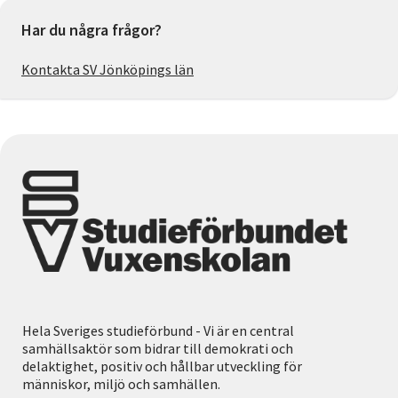
Har du några frågor?
Kontakta SV Jönköpings län
Hela Sveriges studieförbund - Vi är en central
samhällsaktör som bidrar till demokrati och
delaktighet, positiv och hållbar utveckling för
människor, miljö och samhällen.