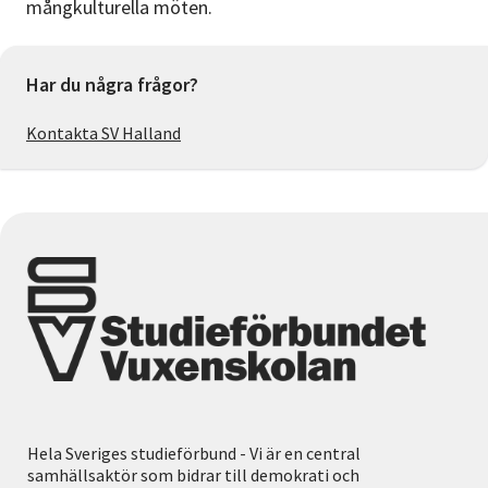
mångkulturella möten.
Har du några frågor?
Kontakta SV Halland
Hela Sveriges studieförbund - Vi är en central
samhällsaktör som bidrar till demokrati och