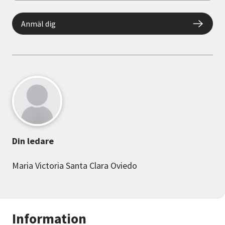
Anmäl dig
Din ledare
Maria Victoria Santa Clara Oviedo
Information