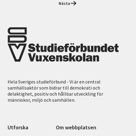
Nästa
Hela Sveriges studieförbund - Vi är en central
samhällsaktör som bidrar till demokrati och
delaktighet, positiv och hållbar utveckling för
människor, miljö och samhällen.
Utforska
Om webbplatsen