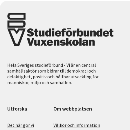
Hela Sveriges studieförbund - Vi är en central
samhällsaktör som bidrar till demokrati och
delaktighet, positiv och hållbar utveckling för
människor, miljö och samhällen.
Utforska
Om webbplatsen
Det här gör vi
Villkor och information