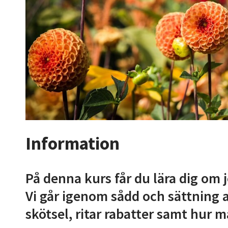
Information
På denna kurs får du lära dig om 
Vi går igenom sådd och sättning 
skötsel, ritar rabatter samt hur 