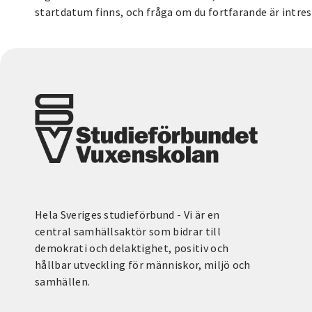
startdatum finns, och fråga om du fortfarande är intress
Hela Sveriges studieförbund - Vi är en
central samhällsaktör som bidrar till
demokrati och delaktighet, positiv och
hållbar utveckling för människor, miljö och
samhällen.