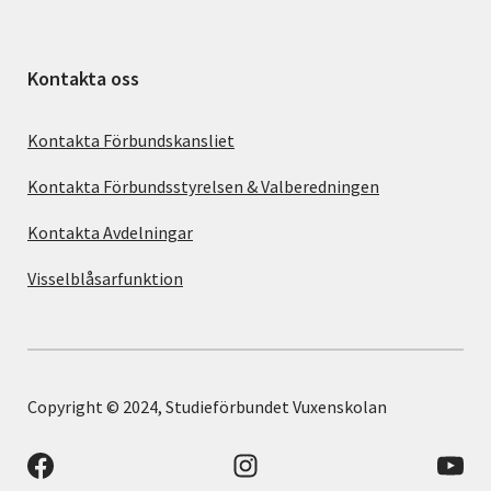
Kontakta oss
Kontakta Förbundskansliet
Kontakta Förbundsstyrelsen & Valberedningen
Kontakta Avdelningar
Visselblåsarfunktion
Copyright © 2024, Studieförbundet Vuxenskolan