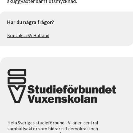
skuggväxter samt utsmycknad.
Har du några frågor?
Kontakta SV Halland
Hela Sveriges studieförbund - Vi är en central
samhällsaktör som bidrar till demokrati och