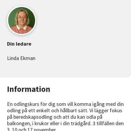
Din ledare
Linda Ekman
Information
En odlingskurs för dig som vill komma igång med din
odling på ett enkelt och hållbart sätt. Vi lägger fokus
på beredskapsodling och att du kan odla på
balkongen, i krukor eller i din trädgård. 3 tillfällen den
3, 10 och 17 november.