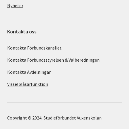
Nyheter
Kontakta oss
Kontakta Förbundskansliet
Kontakta Förbundsstyrelsen & Valberedningen
Kontakta Avdelningar
Visselblåsarfunktion
Copyright © 2024, Studieförbundet Vuxenskolan