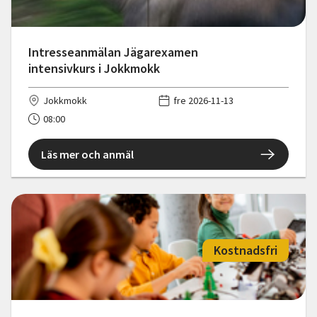
Intresseanmälan Jägarexamen
intensivkurs i Jokkmokk
Jokkmokk
fre 2026-11-13
08:00
Läs mer och anmäl
Kostnadsfri