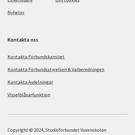
Nyheter
Kontakta oss
Kontakta Förbundskansliet
Kontakta Förbundsstyrelsen & Valberedningen
Kontakta Avdelningar
Visselblåsarfunktion
Copyright © 2024, Studieförbundet Vuxenskolan