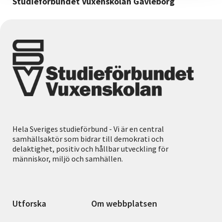
Studieförbundet Vuxenskolan Gävleborg
Hela Sveriges studieförbund - Vi är en central
samhällsaktör som bidrar till demokrati och
delaktighet, positiv och hållbar utveckling för
människor, miljö och samhällen.
Utforska
Om webbplatsen