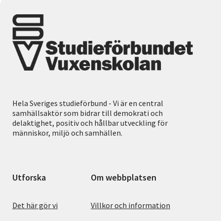
Hela Sveriges studieförbund - Vi är en central
samhällsaktör som bidrar till demokrati och
delaktighet, positiv och hållbar utveckling för
människor, miljö och samhällen.
Utforska
Om webbplatsen
Det här gör vi
Villkor och information