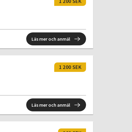
1 200 SEK
Läs mer och anmäl
1 200 SEK
Läs mer och anmäl