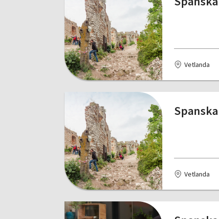
Spanska 
Vetlanda
Spanska 
Vetlanda