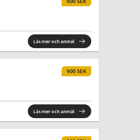
900 SEK
Läs mer och anmäl
900 SEK
Läs mer och anmäl