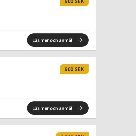
900 SEK
Läs mer och anmäl
900 SEK
Läs mer och anmäl