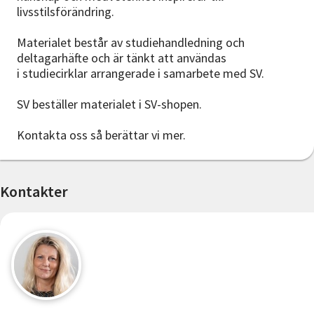
livsstilsförändring.
Materialet består av studiehandledning och
deltagarhäfte och är tänkt att användas
i studiecirklar arrangerade i samarbete med SV.
SV beställer materialet i SV-shopen.
Kontakta oss så berättar vi mer.
Kontakter