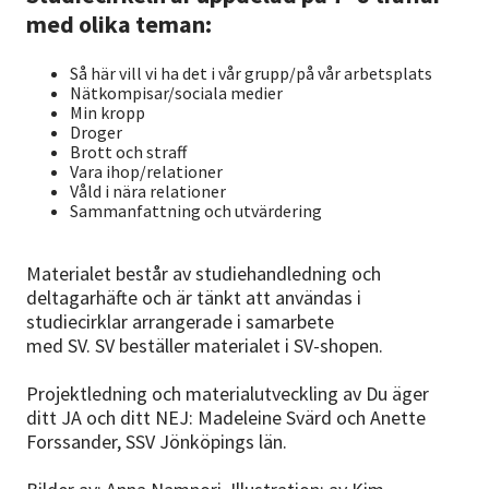
med olika teman:
Så här vill vi ha det i vår grupp/på vår arbetsplats
Nätkompisar/sociala medier
Min kropp
Droger
Brott och straff
Vara ihop/relationer
Våld i nära relationer
Sammanfattning och utvärdering
Materialet består av studiehandledning och
deltagarhäfte och är tänkt att användas i
studiecirklar arrangerade i samarbete
med SV. SV beställer materialet i SV-shopen.
Projektledning och materialutveckling av Du äger
ditt JA och ditt NEJ: Madeleine Svärd och Anette
Forssander, SSV Jönköpings län.