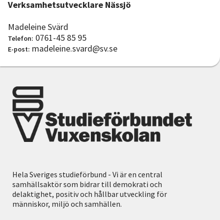
Verksamhetsutvecklare Nässjö
Madeleine Svärd
0761-45 85 95
Telefon:
madeleine.svard@sv.se
E-post:
Hela Sveriges studieförbund - Vi är en central
samhällsaktör som bidrar till demokrati och
delaktighet, positiv och hållbar utveckling för
människor, miljö och samhällen.