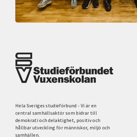
Hela Sveriges studieförbund - Vi är en
central samhällsaktör som bidrar till
demokrati och delaktighet, positiv och
hållbar utveckling för människor, miljö och
samhällen.