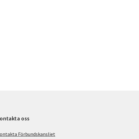
ontakta oss
ontakta Förbundskansliet