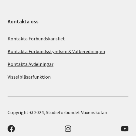
Kontakta oss
Kontakta Förbundskansliet
Kontakta Förbundsstyrelsen & Valberedningen
Kontakta Avdelningar
Visselblåsarfunktion
Copyright © 2024, Studieförbundet Vuxenskolan