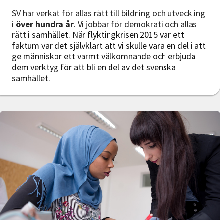
SV har verkat för allas rätt till bildning och utveckling
i
över hundra år
. Vi jobbar för demokrati och allas
rätt
i samhället. När flyktingkrisen 2015 var ett
faktum var det självklart att vi skulle vara en del i att
ge människor ett varmt välkomnande och erbjuda
dem verktyg för att bli en del av det svenska
samhället.