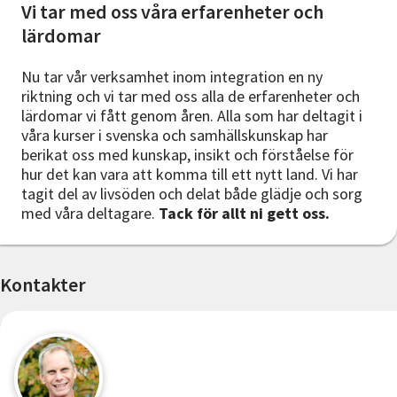
Vi tar med oss våra erfarenheter och
lärdomar
Nu tar vår verksamhet inom integration en ny
riktning och vi tar med oss alla de erfarenheter och
lärdomar vi fått genom åren. Alla som har deltagit i
våra kurser i svenska och samhällskunskap har
berikat oss med kunskap, insikt och förståelse för
hur det kan vara att komma till ett nytt land. Vi har
tagit del av livsöden och delat både glädje och sorg
med våra deltagare.
Tack för allt ni gett oss.
Kontakter