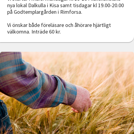
nya lokal Dalkulla i Kisa samt tisdagar kl 19.00-20.00
på Godtemplargården i Rimforsa.
Vi önskar både föreläsare och åhörare hjärtligt
välkomna. Inträde 60 kr.