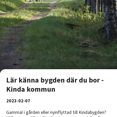
Lär känna bygden där du bor -
Kinda kommun
2023-02-07
Gammal i gården eller nyinflyttad till Kindabygden?