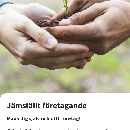
Jämställt företagande
Maxa dig själv och ditt företag!