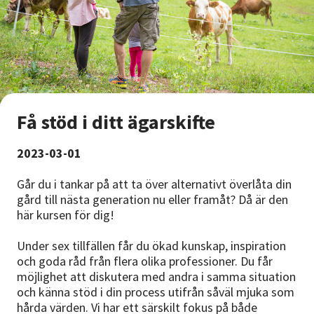
Få stöd i ditt ägarskifte
2023-03-01
Går du i tankar på att ta över alternativt överlåta din
gård till nästa generation nu eller framåt? Då är den
här kursen för dig!
Under sex tillfällen får du ökad kunskap, inspiration
och goda råd från flera olika professioner. Du får
möjlighet att diskutera med andra i samma situation
och känna stöd i din process utifrån såväl mjuka som
hårda värden. Vi har ett särskilt fokus på både