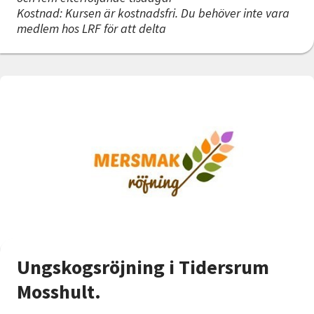
Kostnad: Kursen är kostnadsfri. Du behöver inte vara
medlem hos LRF för att delta
Ungskogsröjning i Tidersrum
Mosshult.