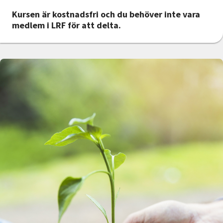
Kursen är kostnadsfri och du behöver inte vara
medlem i LRF för att delta.