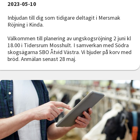
2023-05-10
Inbjudan till dig som tidigare deltagit i Mersmak
Röjning i Kinda.
Välkommen till planering av ungskogsröjning 2 juni kl
18.00 i Tidersrum Mosshult. I samverkan med Södra
skogsägarna SBO Åtvid Västra. Vi bjuder på korv med
bröd. Anmälan senast 28 maj.