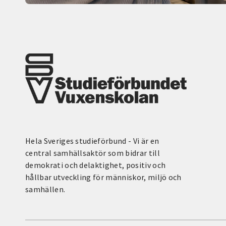
Hela Sveriges studieförbund - Vi är en
central samhällsaktör som bidrar till
demokrati och delaktighet, positiv och
hållbar utveckling för människor, miljö och
samhällen.