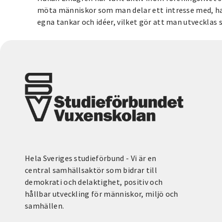
möta människor som man delar ett intresse med, h
egna tankar och idéer, vilket gör att man utvecklas
Hela Sveriges studieförbund - Vi är en
central samhällsaktör som bidrar till
demokrati och delaktighet, positiv och
hållbar utveckling för människor, miljö och
samhällen.