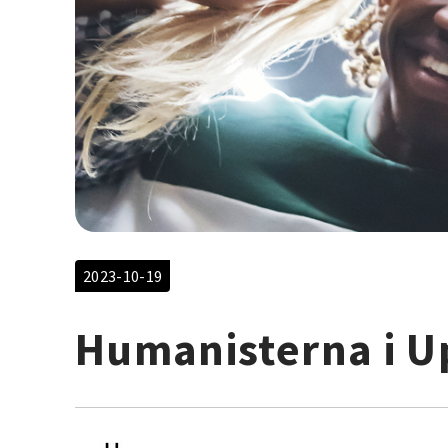
2023-10-19
Humanisterna i U