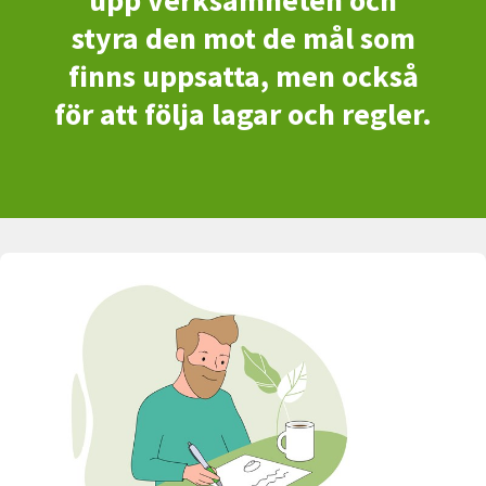
upp verksamheten och
styra den mot de mål som
finns uppsatta, men också
för att följa lagar och regler.