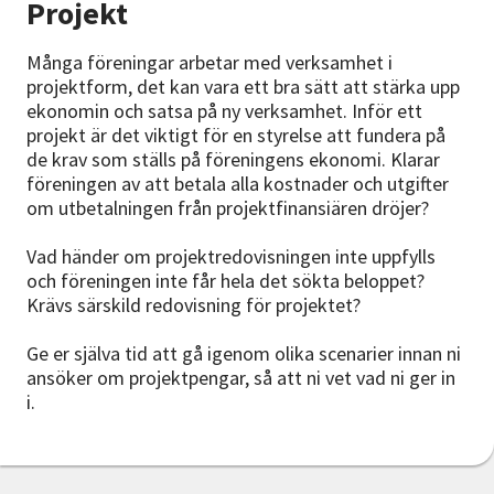
Projekt
Många föreningar arbetar med verksamhet i
projektform, det kan vara ett bra sätt att stärka upp
ekonomin och satsa på ny verksamhet. Inför ett
projekt är det viktigt för en styrelse att fundera på
de krav som ställs på föreningens ekonomi. Klarar
föreningen av att betala alla kostnader och utgifter
om utbetalningen från projektfinansiären dröjer?
Vad händer om projektredovisningen inte uppfylls
och föreningen inte får hela det sökta beloppet?
Krävs särskild redovisning för projektet?
Ge er själva tid att gå igenom olika scenarier innan ni
ansöker om projektpengar, så att ni vet vad ni ger in
i.