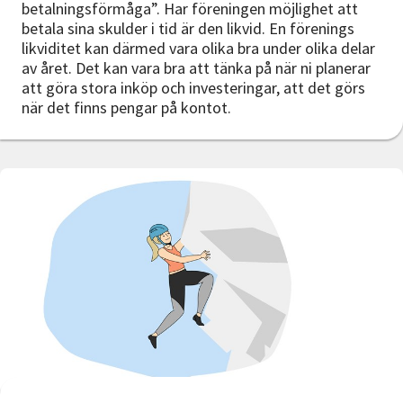
betalningsförmåga”. Har föreningen möjlighet att
betala sina skulder i tid är den likvid. En förenings
likviditet kan därmed vara olika bra under olika delar
av året. Det kan vara bra att tänka på när ni planerar
att göra stora inköp och investeringar, att det görs
när det finns pengar på kontot.