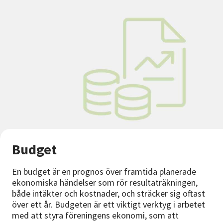
Budget
En budget är en prognos över framtida planerade
ekonomiska händelser som rör resultaträkningen,
både intäkter och kostnader, och sträcker sig oftast
över ett år. Budgeten är ett viktigt verktyg i arbetet
med att styra föreningens ekonomi, som att