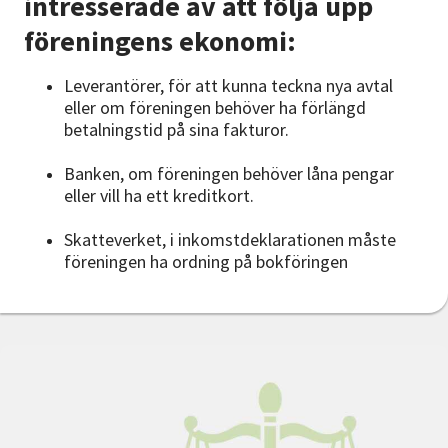
intresserade av att följa upp
föreningens ekonomi:
Leverantörer, för att kunna teckna nya avtal
eller om föreningen behöver ha förlängd
betalningstid på sina fakturor.
Banken, om föreningen behöver låna pengar
eller vill ha ett kreditkort.
Skatteverket, i inkomstdeklarationen måste
föreningen ha ordning på bokföringen