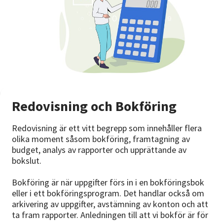
Redovisning och Bokföring
Redovisning är ett vitt begrepp som innehåller flera
olika moment såsom bokföring, framtagning av
budget, analys av rapporter och upprättande av
bokslut.
Bokföring är när uppgifter förs in i en bokföringsbok
eller i ett bokföringsprogram. Det handlar också om
arkivering av uppgifter, avstämning av konton och att
ta fram rapporter. Anledningen till att vi bokför är för