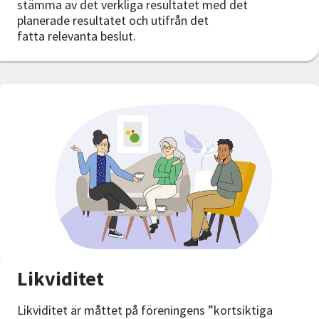
stämma av det verkliga resultatet med det
planerade resultatet och utifrån det
fatta relevanta beslut.
Likviditet
Likviditet är måttet på föreningens ”kortsiktiga