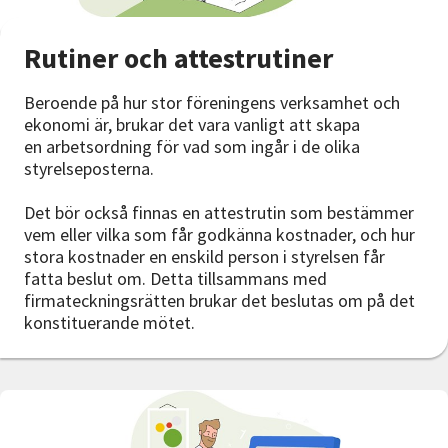
Rutiner och attestrutiner
Beroende på hur stor föreningens verksamhet och
ekonomi är, brukar det vara vanligt att skapa
en arbetsordning för vad som ingår i de olika
styrelseposterna.
Det bör också finnas en attestrutin som bestämmer
vem eller vilka som får godkänna kostnader, och hur
stora kostnader en enskild person i styrelsen får
fatta beslut om. Detta tillsammans med
firmateckningsrätten brukar det beslutas om på det
konstituerande mötet.