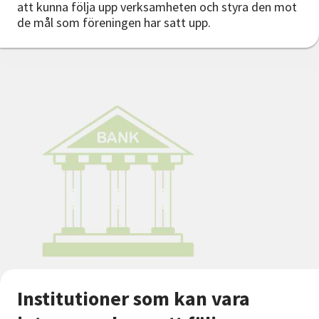
att kunna följa upp verksamheten och styra den mot
de mål som föreningen har satt upp.
Institutioner som kan vara