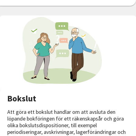
Bokslut
Att göra ett bokslut handlar om att avsluta den
löpande bokföringen för ett räkenskapsår och göra
olika bokslutsdispositioner, till exempel
periodiseringar, avskrivningar, lagerförändringar och