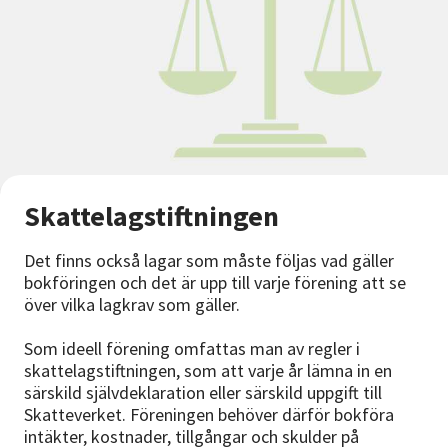
Skattelagstiftningen
Det finns också lagar som måste följas vad gäller
bokföringen och det är upp till varje förening att se
över vilka lagkrav som gäller.
Som ideell förening omfattas man av regler i
skattelagstiftningen, som att varje år lämna in en
särskild självdeklaration eller särskild uppgift till
Skatteverket. Föreningen behöver därför bokföra
intäkter, kostnader, tillgångar och skulder på