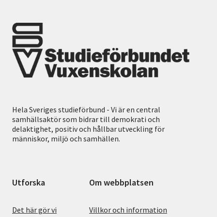
Hela Sveriges studieförbund - Vi är en central
samhällsaktör som bidrar till demokrati och
delaktighet, positiv och hållbar utveckling för
människor, miljö och samhällen.
Utforska
Om webbplatsen
Det här gör vi
Villkor och information