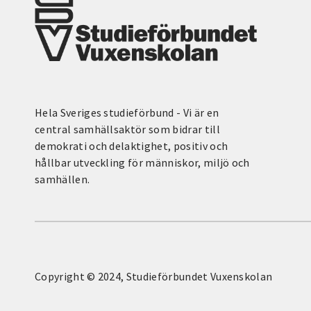
Hela Sveriges studieförbund - Vi är en
central samhällsaktör som bidrar till
demokrati och delaktighet, positiv och
hållbar utveckling för människor, miljö och
samhällen.
Copyright © 2024, Studieförbundet Vuxenskolan