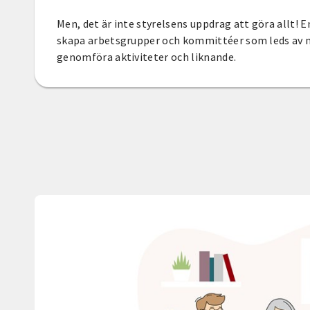
Men, det är inte styrelsens uppdrag att göra allt! En 
skapa arbetsgrupper och kommittéer som leds av
genomföra aktiviteter och liknande.