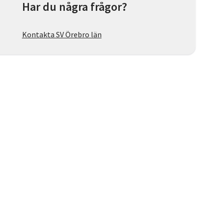
Har du några frågor?
Kontakta SV Örebro län