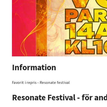
Information
Favorit i repris - Resonate festival
Resonate Festival
- för and