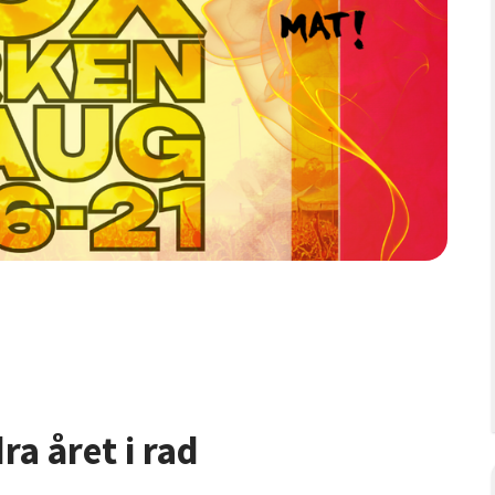
ra året i rad