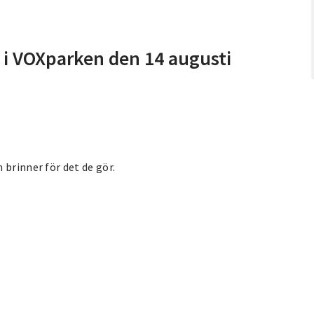
 i VOXparken den 14 augusti
 brinner för det de gör.