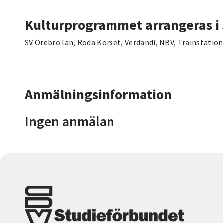
Kulturprogrammet arrangeras i
SV Örebro län, Röda Korset, Verdandi, NBV, Trainstati
Anmälningsinformation
Ingen anmälan