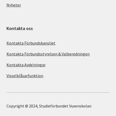
Nyheter
Kontakta oss
Kontakta Förbundskansliet
Kontakta Förbundsstyrelsen & Valberedningen
Kontakta Avdelningar
Visselblåsarfunktion
Copyright © 2024, Studieförbundet Vuxenskolan