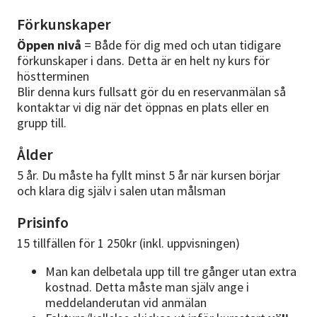
Förkunskaper
Öppen nivå
= Både för dig med och utan tidigare
förkunskaper i dans. Detta är en helt ny kurs för
höstterminen
Blir denna kurs fullsatt gör du en reservanmälan så
kontaktar vi dig när det öppnas en plats eller en
grupp till.
Ålder
5 år. Du måste ha fyllt minst 5 år när kursen börjar
och klara dig själv i salen utan målsman
Prisinfo
15 tillfällen för 1 250kr (inkl. uppvisningen)
Man kan delbetala upp till tre gånger utan extra
kostnad. Detta måste man själv ange i
meddelanderutan vid anmälan