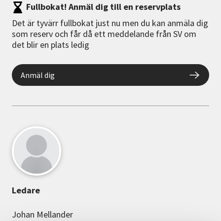
Fullbokat! Anmäl dig till en reservplats
Det är tyvärr fullbokat just nu men du kan anmäla dig
som reserv och får då ett meddelande från SV om
det blir en plats ledig
Anmäl dig
Ledare
Johan Mellander