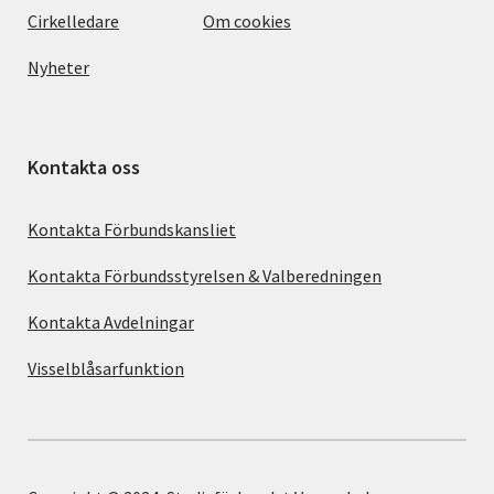
Cirkelledare
Om cookies
Nyheter
Kontakta oss
Kontakta Förbundskansliet
Kontakta Förbundsstyrelsen & Valberedningen
Kontakta Avdelningar
Visselblåsarfunktion