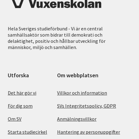
Hela Sveriges studieförbund - Vi är en central
samhällsaktör som bidrar till demokrati och
delaktighet, positiv och hållbar utveckling för
människor, miljö och samhällen.
Utforska
Om webbplatsen
Det här gör vi
Villkor och information
För dig som
SVs Integritetspolicy, GDPR
Om SV
Anmälningsvillkor
Starta studiecirkel
Hantering av personuppgifter