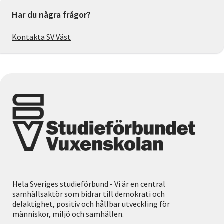
Har du några frågor?
Kontakta SV Väst
Hela Sveriges studieförbund - Vi är en central
samhällsaktör som bidrar till demokrati och
delaktighet, positiv och hållbar utveckling för
människor, miljö och samhällen.